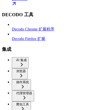
DECODO 工具
Decodo Chrome 扩展程序
Decodo Firefox 扩展
集成
AI 集成
浏览器
操作系统
代理管理器
爬虫工具