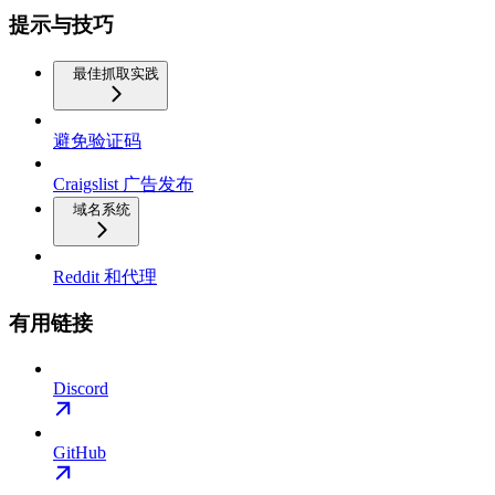
提示与技巧
最佳抓取实践
避免验证码
Craigslist 广告发布
域名系统
Reddit 和代理
有用链接
Discord
GitHub