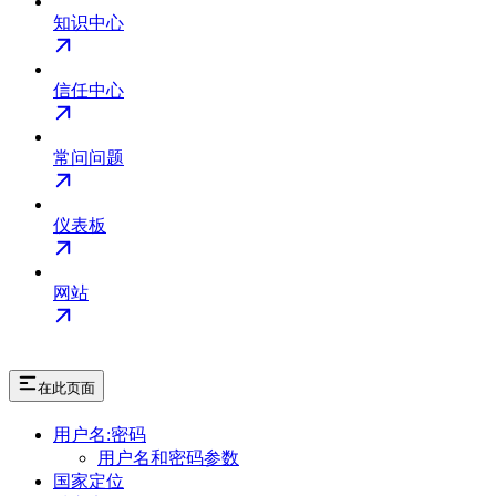
知识中心
信任中心
常问问题
仪表板
网站
在此页面
用户名:密码
用户名和密码参数
国家定位