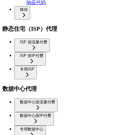
响应代码
移动
静态住宅（ISP）代理
ISP 按流量付费
ISP 按IP付费
专用ISP
数据中心代理
数据中心按流量付费
数据中心按IP付费
专用数据中心