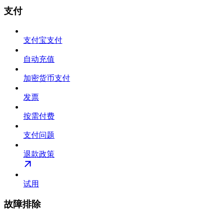
支付
支付宝支付
自动充值
加密货币支付
发票
按需付费
支付问题
退款政策
试用
故障排除