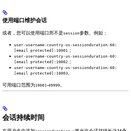
使用端口维护会话
或者，您可以使用端口而不是
参数。例如：
session
user-username-country-us-sessionduration-60:
；
[email protected]:10001
user-username-country-us-sessionduration-60:
；
[email protected]:10002
user-username-country-us-sessionduration-60:
。
[email protected]:10003
可用端口范围为
-
。
10001
49999
会话持续时间
在用户名中添加
将允许会话持续长达
24小