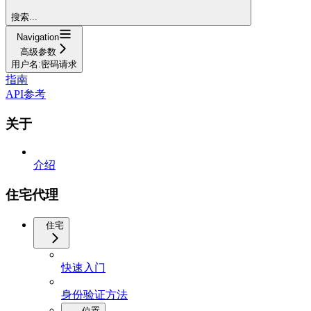
搜索...
Navigation
高级参数
用户名:密码请求
指南
API参考
关于
介绍
住宅代理
住宅
快速入门
身份验证方法
位置