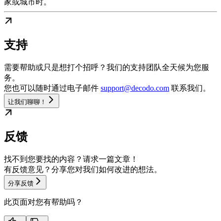
家或城市时。
支持
需要帮助或只是想打个招呼？我们的支持团队全天候为您服
务。
您也可以随时通过电子邮件
support@decodo.com
联系我们。
让我们聊聊！
反馈
找不到您要找的内容？请求一篇文章！
有反馈意见？分享您对我们如何改进的想法。
分享反馈
此页面对您有帮助吗？