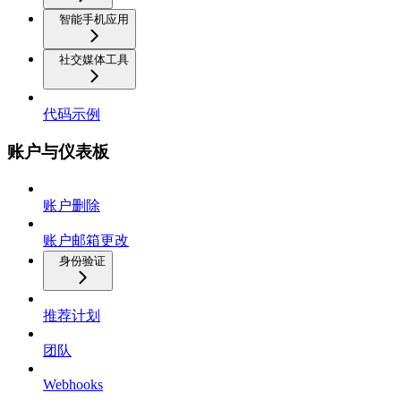
智能手机应用
社交媒体工具
代码示例
账户与仪表板
账户删除
账户邮箱更改
身份验证
推荐计划
团队
Webhooks