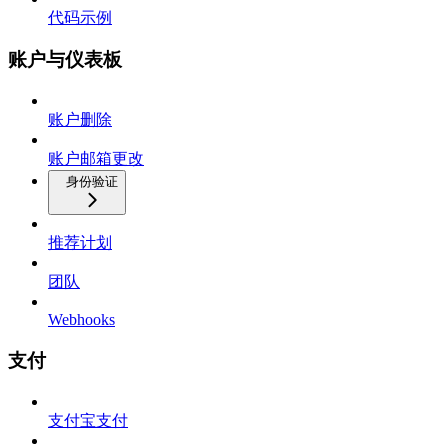
代码示例
账户与仪表板
账户删除
账户邮箱更改
身份验证
推荐计划
团队
Webhooks
支付
支付宝支付