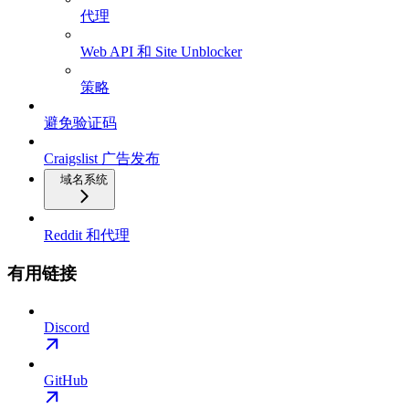
代理
Web API 和 Site Unblocker
策略
避免验证码
Craigslist 广告发布
域名系统
Reddit 和代理
有用链接
Discord
GitHub