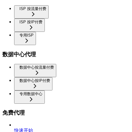
ISP 按流量付费
ISP 按IP付费
专用ISP
数据中心代理
数据中心按流量付费
数据中心按IP付费
专用数据中心
免费代理
快速开始