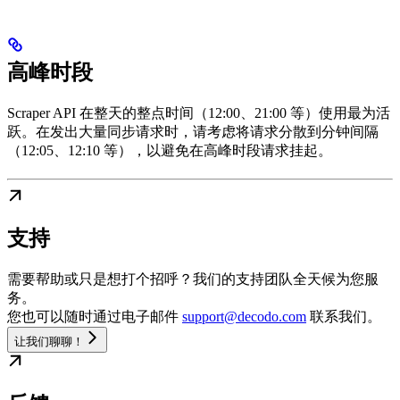
高峰时段
Scraper API 在整天的整点时间（12:00、21:00 等）使用最为活
跃。在发出大量同步请求时，请考虑将请求分散到分钟间隔
（12:05、12:10 等），以避免在高峰时段请求挂起。
支持
需要帮助或只是想打个招呼？我们的支持团队全天候为您服
务。
您也可以随时通过电子邮件
support@decodo.com
联系我们。
让我们聊聊！