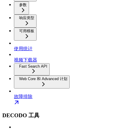
参数
响应类型
可用模板
使用统计
视频下载器
Fast Search API
Web Core 和 Advanced 计划
故障排除
DECODO 工具