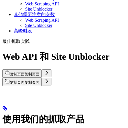
Web Scraping API
Site Unblocker
其他需要注意的参数
Web Scraping API
Site Unblocker
高峰时段
最佳抓取实践
Web API 和 Site Unblocker
复制页面
复制页面
复制页面
复制页面
使用我们的抓取产品