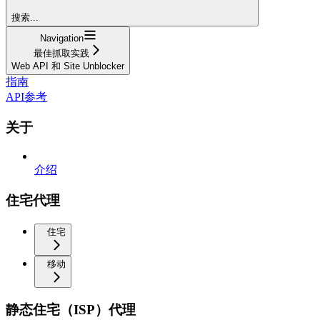
搜索...
Navigation
最佳抓取实践
Web API 和 Site Unblocker
指南
API参考
关于
介绍
住宅代理
住宅
移动
静态住宅（ISP）代理