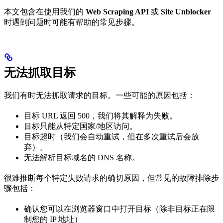
本文包含在使用我们的
Web Scraping API
或
Site Unblocker
时遇到问题时可能有帮助的常见步骤。
无法抓取目标
我们有时无法抓取请求的目标。一些可能的原因包括：
目标 URL 返回 500，我们将其解释为失败。
目标只能从特定国家/地区访问。
目标超时（我们会自动重试，但在多次重试后会放
弃）。
无法解析目标域名的 DNS 名称。
很难推断每个特定失败请求的确切原因，但常见的故障排除步
骤包括：
确认您可以在浏览器窗口中打开目标（除非目标正在限
制您的 IP 地址）