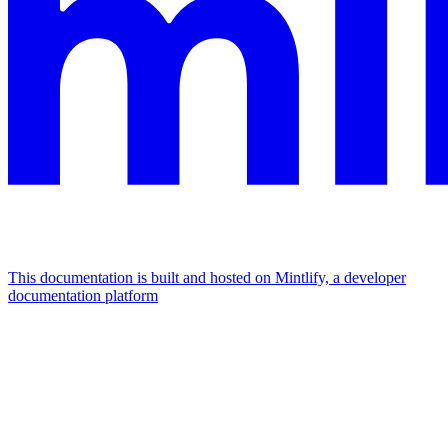
This documentation is built and hosted on Mintlify, a developer
documentation platform