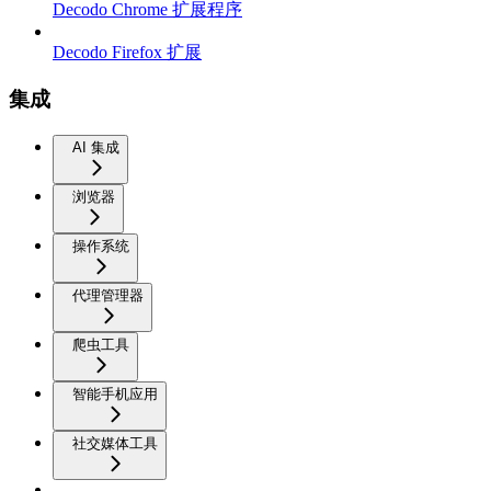
Decodo Chrome 扩展程序
Decodo Firefox 扩展
集成
AI 集成
浏览器
操作系统
代理管理器
爬虫工具
智能手机应用
社交媒体工具