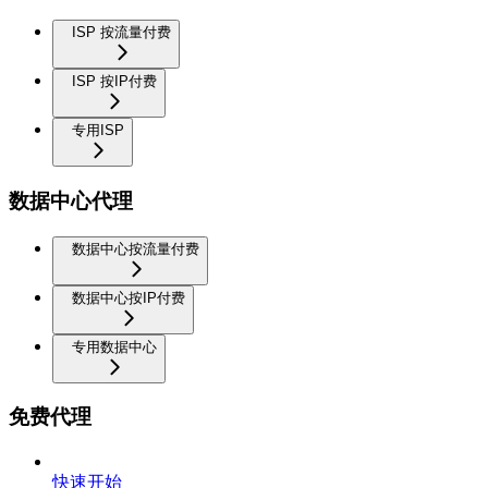
ISP 按流量付费
ISP 按IP付费
专用ISP
数据中心代理
数据中心按流量付费
数据中心按IP付费
专用数据中心
免费代理
快速开始