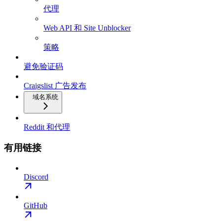
代理
Web API 和 Site Unblocker
策略
避免验证码
Craigslist 广告发布
域名系统
Reddit 和代理
有用链接
Discord
GitHub