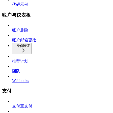
代码示例
账户与仪表板
账户删除
账户邮箱更改
身份验证
推荐计划
团队
Webhooks
支付
支付宝支付