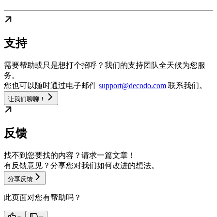
支持
需要帮助或只是想打个招呼？我们的支持团队全天候为您服
务。
您也可以随时通过电子邮件
support@decodo.com
联系我们。
让我们聊聊！
反馈
找不到您要找的内容？请求一篇文章！
有反馈意见？分享您对我们如何改进的想法。
分享反馈
此页面对您有帮助吗？