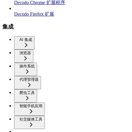
Decodo Chrome 扩展程序
Decodo Firefox 扩展
集成
AI 集成
浏览器
操作系统
代理管理器
爬虫工具
智能手机应用
社交媒体工具