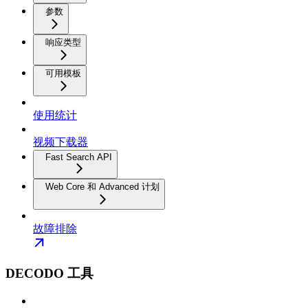
参数
响应类型
可用模板
使用统计
视频下载器
Fast Search API
Web Core 和 Advanced 计划
故障排除
DECODO 工具