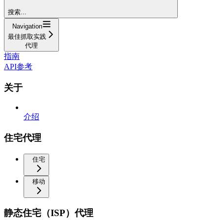
搜索...
Navigation
最佳抓取实践
代理
指南
API参考
关于
介绍
住宅代理
住宅
移动
静态住宅（ISP）代理