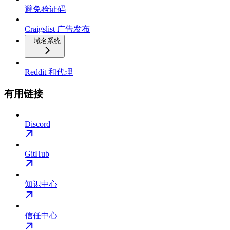
避免验证码
Craigslist 广告发布
域名系统
Reddit 和代理
有用链接
Discord
GitHub
知识中心
信任中心