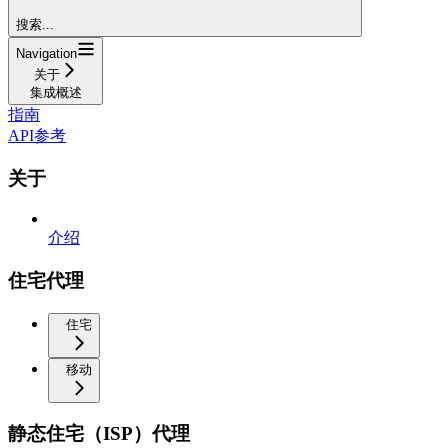
搜索...
Navigation
关于
集成概述
指南
API参考
关于
介绍
住宅代理
住宅
移动
静态住宅（ISP）代理