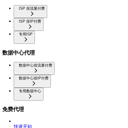
ISP 按流量付费
ISP 按IP付费
专用ISP
数据中心代理
数据中心按流量付费
数据中心按IP付费
专用数据中心
免费代理
快速开始