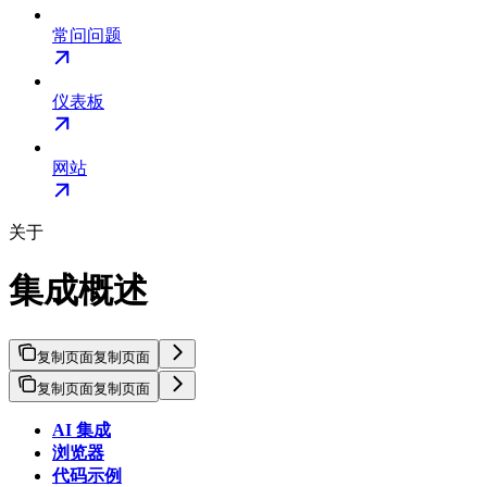
常问问题
仪表板
网站
关于
集成概述
复制页面
复制页面
复制页面
复制页面
AI 集成
浏览器
代码示例