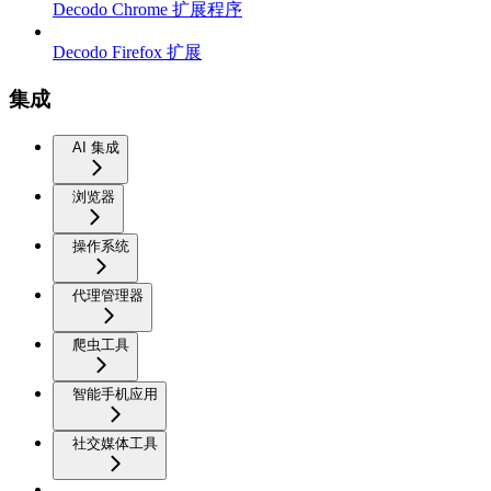
Decodo Chrome 扩展程序
Decodo Firefox 扩展
集成
AI 集成
浏览器
操作系统
代理管理器
爬虫工具
智能手机应用
社交媒体工具