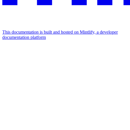
This documentation is built and hosted on Mintlify, a developer
documentation platform