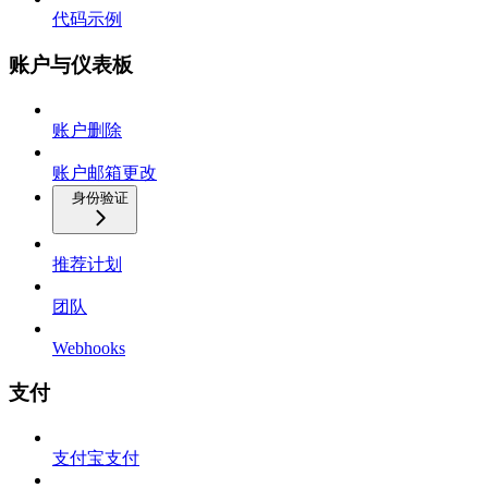
代码示例
账户与仪表板
账户删除
账户邮箱更改
身份验证
推荐计划
团队
Webhooks
支付
支付宝支付