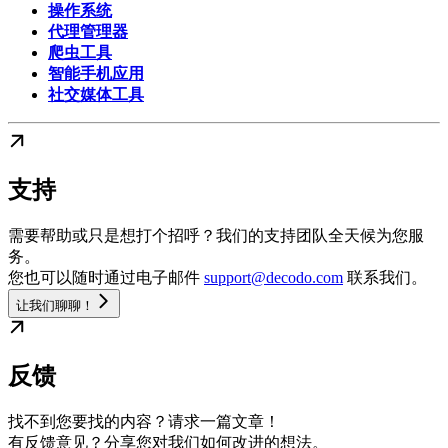
操作系统
代理管理器
爬虫工具
智能手机应用
社交媒体工具
支持
需要帮助或只是想打个招呼？我们的支持团队全天候为您服
务。
您也可以随时通过电子邮件
support@decodo.com
联系我们。
让我们聊聊！
反馈
找不到您要找的内容？请求一篇文章！
有反馈意见？分享您对我们如何改进的想法。