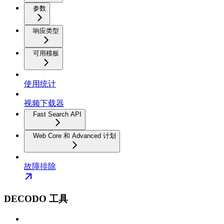
参数
响应类型
可用模板
使用统计
视频下载器
Fast Search API
Web Core 和 Advanced 计划
故障排除
DECODO 工具