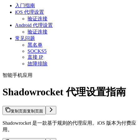
入门指南
iOS 代理设置
验证连接
Android 代理设置
验证连接
常见问题
黑名单
SOCKS5
直接 IP
故障排除
智能手机应用
Shadowrocket 代理设置指南
复制页面
复制页面
Shadowrocket 是一款基于规则的代理应用。iOS 版本为付费应
用。