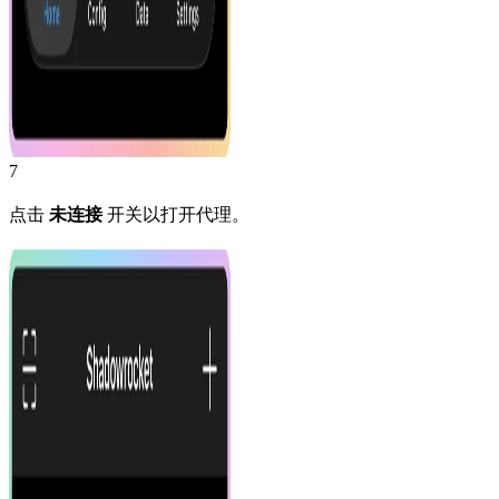
7
点击
未连接
开关以打开代理。