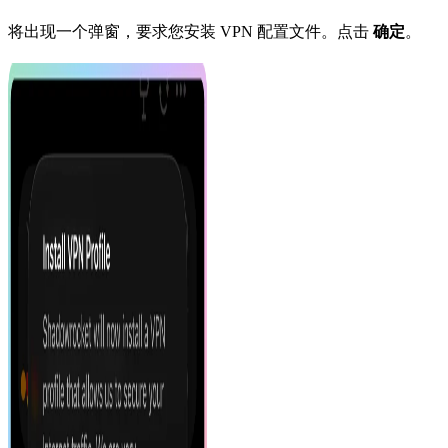
将出现一个弹窗，要求您安装 VPN 配置文件。点击
确定
。