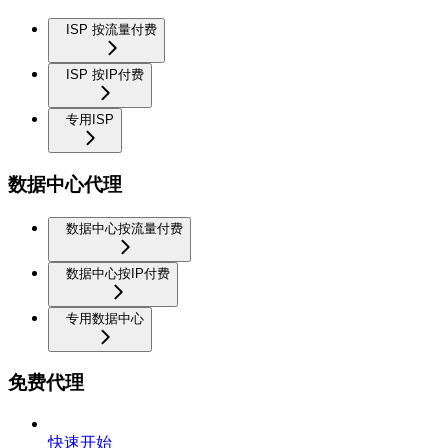
ISP 按流量付费
ISP 按IP付费
专用ISP
数据中心代理
数据中心按流量付费
数据中心按IP付费
专用数据中心
免费代理
快速开始