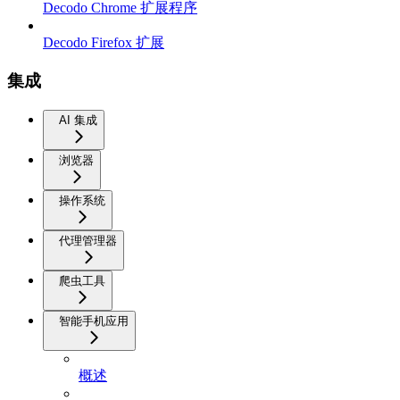
Decodo Chrome 扩展程序
Decodo Firefox 扩展
集成
AI 集成
浏览器
操作系统
代理管理器
爬虫工具
智能手机应用
概述