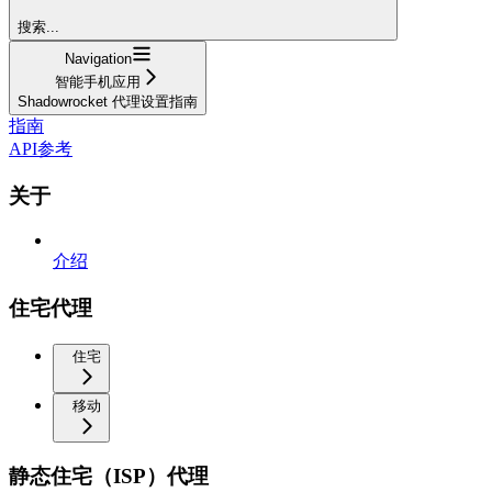
搜索...
Navigation
智能手机应用
Shadowrocket 代理设置指南
指南
API参考
关于
介绍
住宅代理
住宅
移动
静态住宅（ISP）代理