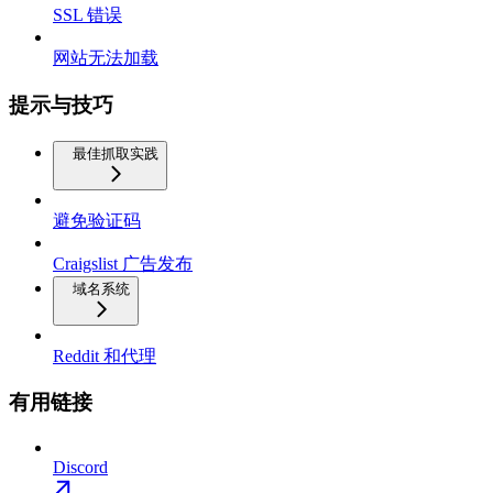
SSL 错误
网站无法加载
提示与技巧
最佳抓取实践
避免验证码
Craigslist 广告发布
域名系统
Reddit 和代理
有用链接
Discord