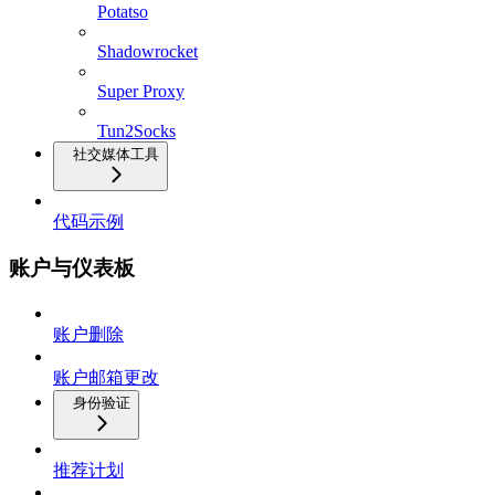
Potatso
Shadowrocket
Super Proxy
Tun2Socks
社交媒体工具
代码示例
账户与仪表板
账户删除
账户邮箱更改
身份验证
推荐计划