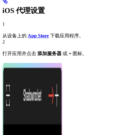
iOS 代理设置
1
从设备上的
App Store
下载应用程序。
2
打开应用并点击
添加服务器
或
+
图标。