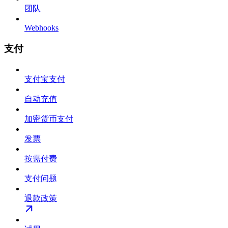
团队
Webhooks
支付
支付宝支付
自动充值
加密货币支付
发票
按需付费
支付问题
退款政策