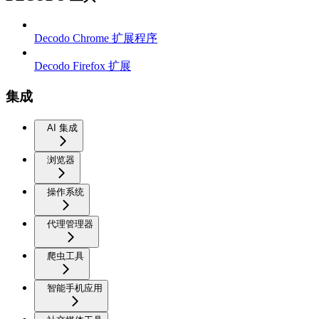
Decodo Chrome 扩展程序
Decodo Firefox 扩展
集成
AI 集成
浏览器
操作系统
代理管理器
爬虫工具
智能手机应用