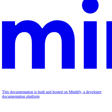
This documentation is built and hosted on Mintlify, a developer
documentation platform