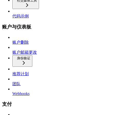
社交媒体工具
代码示例
账户与仪表板
账户删除
账户邮箱更改
身份验证
推荐计划
团队
Webhooks
支付