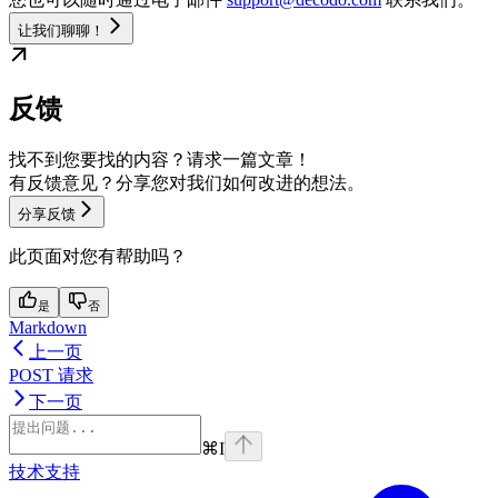
让我们聊聊！
反馈
找不到您要找的内容？请求一篇文章！
有反馈意见？分享您对我们如何改进的想法。
分享反馈
此页面对您有帮助吗？
是
否
Markdown
上一页
POST 请求
下一页
⌘
I
技术支持