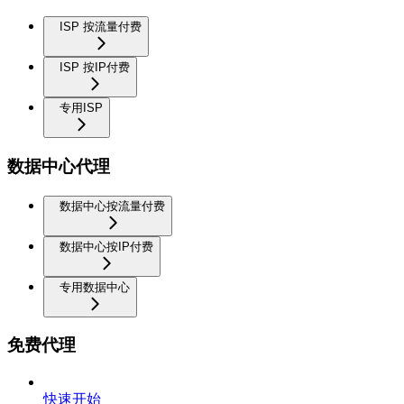
ISP 按流量付费
ISP 按IP付费
专用ISP
数据中心代理
数据中心按流量付费
数据中心按IP付费
专用数据中心
免费代理
快速开始