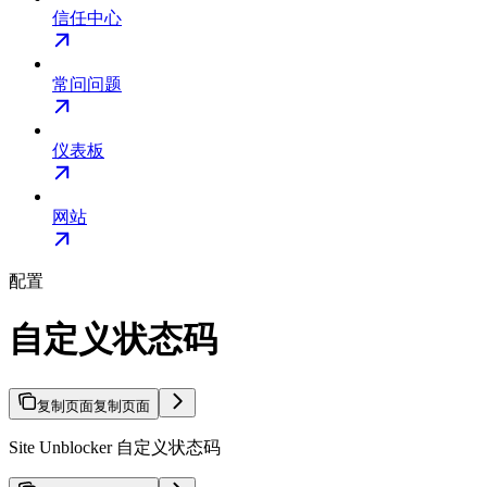
信任中心
常问问题
仪表板
网站
配置
自定义状态码
复制页面
复制页面
Site Unblocker 自定义状态码