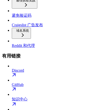
最佳抓取实践
避免验证码
Craigslist 广告发布
域名系统
Reddit 和代理
有用链接
Discord
GitHub
知识中心