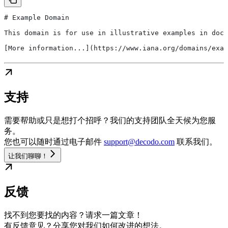
# Example Domain
This domain is for use in illustrative examples in docu
[More information...](https://www.iana.org/domains/exam
支持
需要帮助或只是想打个招呼？我们的支持团队全天候为您服
务。
您也可以随时通过电子邮件
support@decodo.com
联系我们。
让我们聊聊！
反馈
找不到您要找的内容？请求一篇文章！
有反馈意见？分享您对我们如何改进的想法。