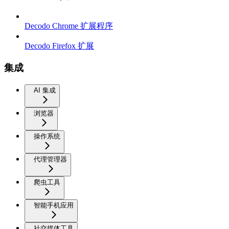
Decodo Chrome 扩展程序
Decodo Firefox 扩展
集成
AI 集成
浏览器
操作系统
代理管理器
爬虫工具
智能手机应用
社交媒体工具