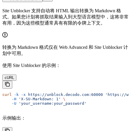
Site Unblocker 支持自动将 HTML 输出转换为 Markdown 格
式。如果您计划将抓取结果输入到大型语言模型中，这将非常
有用，因为这些模型通常具有有限的令牌上下文。
转换为 Markdown 格式仅在 Web Advanced 和 Site Unblocker 计
划中可用。
使用 Site Unblocker 的示例：
cURL
curl
 -k
 -x
 https://unblock.decodo.com:60000
 'https://ww
    -H
 'X-SU-Markdown: 1'
 \
    -U
 'your_username:your_password'
示例输出：