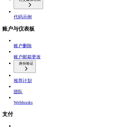
代码示例
账户与仪表板
账户删除
账户邮箱更改
身份验证
推荐计划
团队
Webhooks
支付