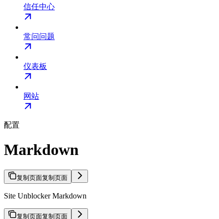
信任中心
常问问题
仪表板
网站
配置
Markdown
复制页面
复制页面
Site Unblocker Markdown
复制页面
复制页面