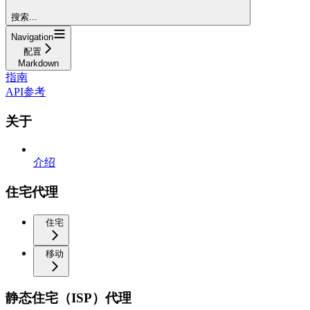
搜索...
Navigation
配置
Markdown
指南
API参考
关于
介绍
住宅代理
住宅
移动
静态住宅（ISP）代理