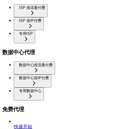
ISP 按流量付费
ISP 按IP付费
专用ISP
数据中心代理
数据中心按流量付费
数据中心按IP付费
专用数据中心
免费代理
快速开始