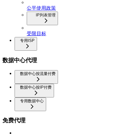
公平使用政策
IP列表管理
受限目标
专用ISP
数据中心代理
数据中心按流量付费
数据中心按IP付费
专用数据中心
免费代理