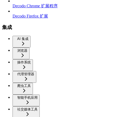
Decodo Chrome 扩展程序
Decodo Firefox 扩展
集成
AI 集成
浏览器
操作系统
代理管理器
爬虫工具
智能手机应用
社交媒体工具