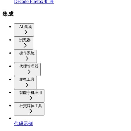
Decodo Firefox 扩展
集成
AI 集成
浏览器
操作系统
代理管理器
爬虫工具
智能手机应用
社交媒体工具
代码示例