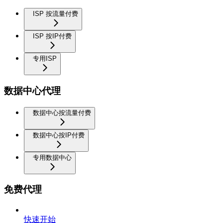
ISP 按流量付费
ISP 按IP付费
专用ISP
数据中心代理
数据中心按流量付费
数据中心按IP付费
专用数据中心
免费代理
快速开始