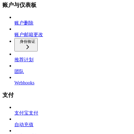
账户与仪表板
账户删除
账户邮箱更改
身份验证
推荐计划
团队
Webhooks
支付
支付宝支付
自动充值