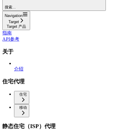
搜索...
Navigation
Target
Target 产品
指南
API参考
关于
介绍
住宅代理
住宅
移动
静态住宅（ISP）代理