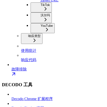
Target URL
TikTok
沃尔玛
YouTube
响应类型
使用统计
响应代码
故障排除
DECODO 工具
Decodo Chrome 扩展程序