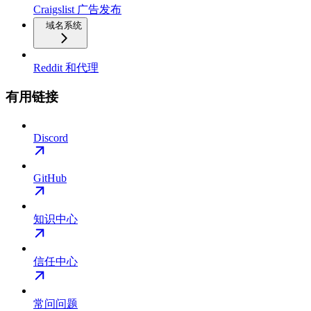
Craigslist 广告发布
域名系统
Reddit 和代理
有用链接
Discord
GitHub
知识中心
信任中心
常问问题