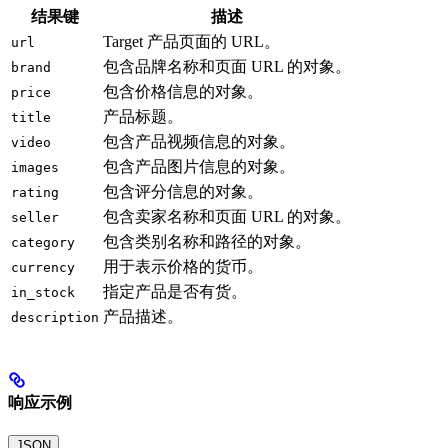
结果键
描述
Target 产品页面的 URL。
url
包含品牌名称和页面 URL 的对象。
brand
包含价格信息的对象。
price
产品标题。
title
包含产品视频信息的对象。
video
包含产品图片信息的对象。
images
包含评分信息的对象。
rating
包含卖家名称和页面 URL 的对象。
seller
包含类别名称和路径的对象。
category
用于表示价格的货币。
currency
指定产品是否有货。
in_stock
产品描述。
description
响应示例
JSON