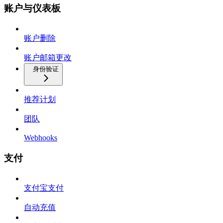
账户与仪表板
账户删除
账户邮箱更改
身份验证
推荐计划
团队
Webhooks
支付
支付宝支付
自动充值