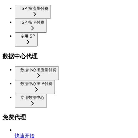
ISP 按流量付费
ISP 按IP付费
专用ISP
数据中心代理
数据中心按流量付费
数据中心按IP付费
专用数据中心
免费代理
快速开始