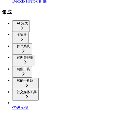
Decodo Firefox 扩展
集成
AI 集成
浏览器
操作系统
代理管理器
爬虫工具
智能手机应用
社交媒体工具
代码示例