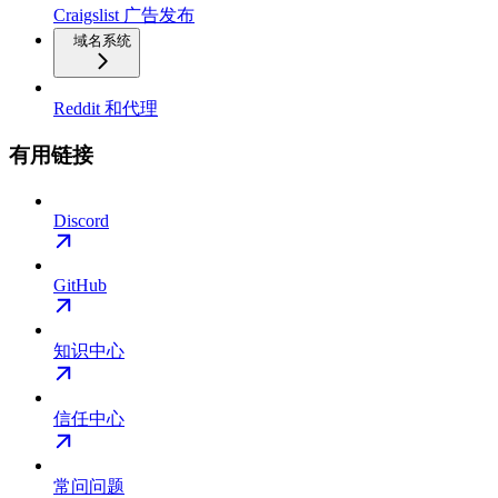
Craigslist 广告发布
域名系统
Reddit 和代理
有用链接
Discord
GitHub
知识中心
信任中心
常问问题