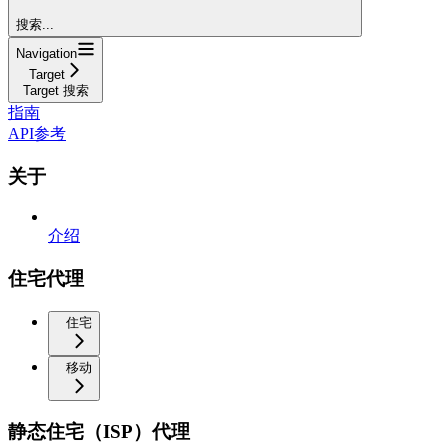
搜索...
Navigation
Target
Target 搜索
指南
API参考
关于
介绍
住宅代理
住宅
移动
静态住宅（ISP）代理