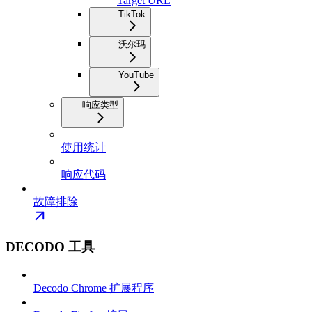
Target URL
TikTok
沃尔玛
YouTube
响应类型
使用统计
响应代码
故障排除
DECODO 工具
Decodo Chrome 扩展程序