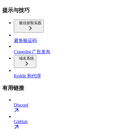
提示与技巧
最佳抓取实践
避免验证码
Craigslist 广告发布
域名系统
Reddit 和代理
有用链接
Discord
GitHub