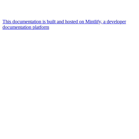
This documentation is built and hosted on Mintlify, a developer
documentation platform