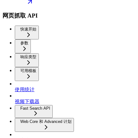
网页抓取 API
快速开始
参数
响应类型
可用模板
使用统计
视频下载器
Fast Search API
Web Core 和 Advanced 计划