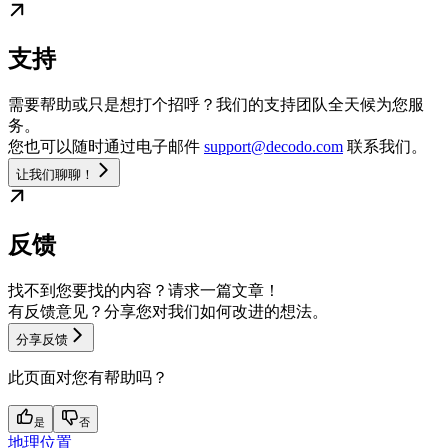
支持
需要帮助或只是想打个招呼？我们的支持团队全天候为您服
务。
您也可以随时通过电子邮件
support@decodo.com
联系我们。
让我们聊聊！
反馈
找不到您要找的内容？请求一篇文章！
有反馈意见？分享您对我们如何改进的想法。
分享反馈
此页面对您有帮助吗？
是
否
地理位置