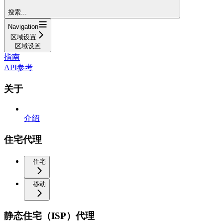
搜索...
Navigation
区域设置
区域设置
指南
API参考
关于
介绍
住宅代理
住宅
移动
静态住宅（ISP）代理