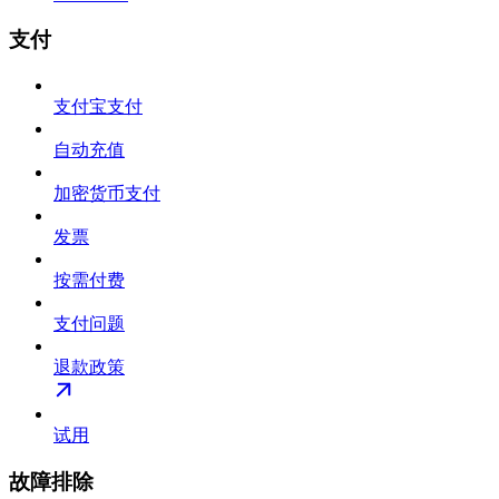
支付
支付宝支付
自动充值
加密货币支付
发票
按需付费
支付问题
退款政策
试用
故障排除