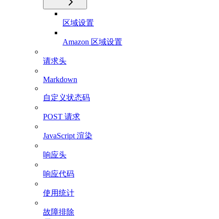
区域设置
Amazon 区域设置
请求头
Markdown
自定义状态码
POST 请求
JavaScript 渲染
响应头
响应代码
使用统计
故障排除