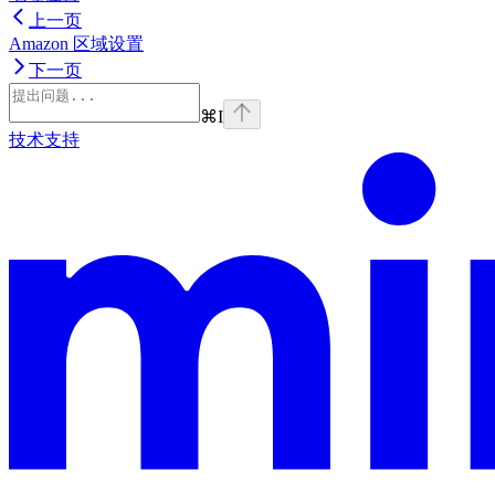
上一页
Amazon 区域设置
下一页
⌘
I
技术支持