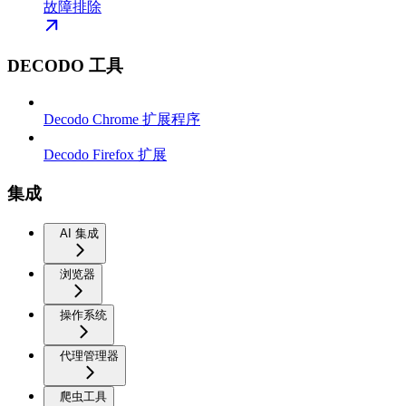
故障排除
DECODO 工具
Decodo Chrome 扩展程序
Decodo Firefox 扩展
集成
AI 集成
浏览器
操作系统
代理管理器
爬虫工具