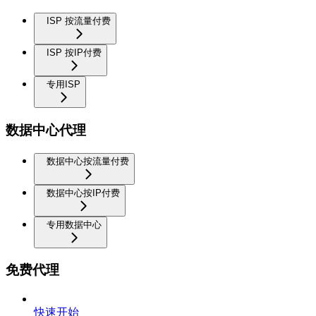
ISP 按流量付费
ISP 按IP付费
专用ISP
数据中心代理
数据中心按流量付费
数据中心按IP付费
专用数据中心
免费代理
快速开始