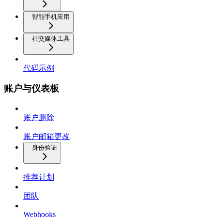
智能手机应用
社交媒体工具
代码示例
账户与仪表板
账户删除
账户邮箱更改
身份验证
推荐计划
团队
Webhooks